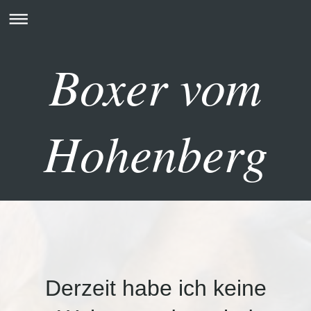
Boxer vom
Hohenberg
Derzeit habe ich keine